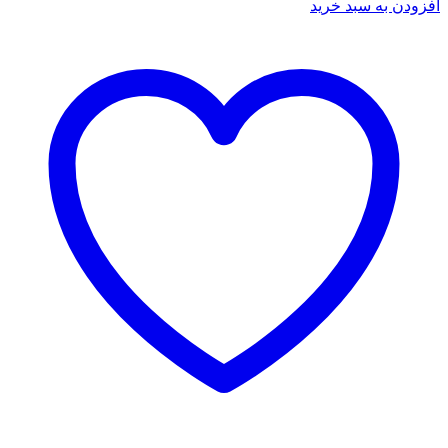
افزودن به سبد خرید