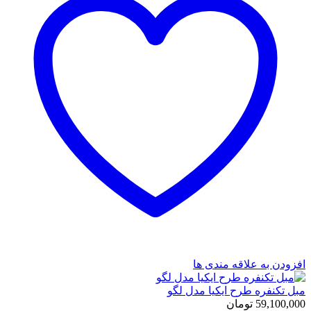
افزودن به علاقه مندی ها
مبل تکنفره طرح ایکیا مدل لگو
59,100,000
تومان