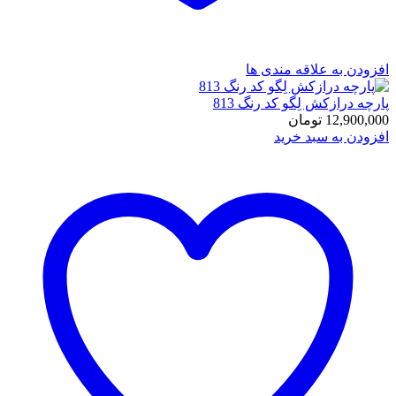
افزودن به علاقه مندی ها
پارچه درازکش لِگو کد رنگ 813
12,900,000
تومان
افزودن به سبد خرید