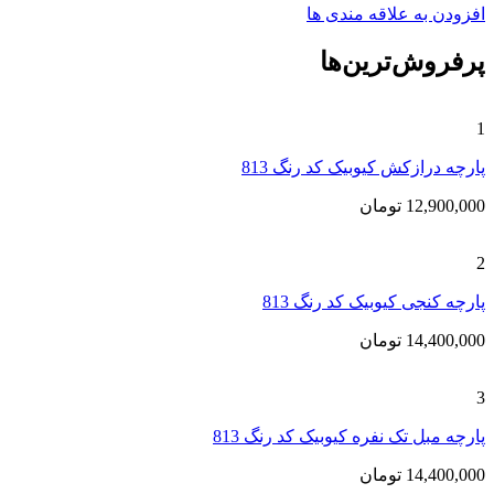
افزودن به علاقه مندی ها
پرفروش‌ترین‌ها
1
پارچه درازکش کیوبیک کد رنگ 813
12,900,000
تومان
2
پارچه کنجی کیوبیک کد رنگ 813
14,400,000
تومان
3
پارچه مبل تک نفره کیوبیک کد رنگ 813
14,400,000
تومان