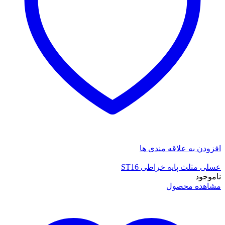
افزودن به علاقه مندی ها
عسلی مثلث پایه خراطی ST16
ناموجود
مشاهده محصول