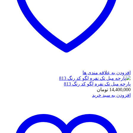
افزودن به علاقه مندی ها
پارچه مبل تک نفره لِگو کد رنگ 813
14,400,000
تومان
افزودن به سبد خرید