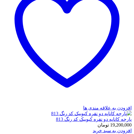
افزودن به علاقه مندی ها
پارچه کاناپه دو نفره کیوبیک کد رنگ 813
19,200,000
تومان
افزودن به سبد خرید