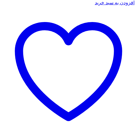
افزودن به سبد خرید