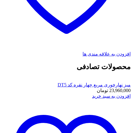
افزودن به علاقه مندی ها
محصولات تصادفی
میز نهارخوری مربع چهار نفره کد DT5
23,960,000
تومان
افزودن به سبد خرید