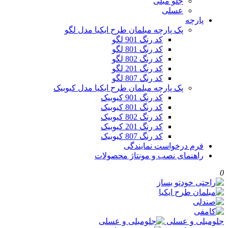
جلو مبلی
عسلی
پارچه
پک پارچه مبلمان طرح ایکیا مدل لگو
کد رنگ 901 لگو
کد رنگ 801 لگو
کد رنگ 802 لگو
کد رنگ 201 لگو
کد رنگ 807 لگو
پک پارچه مبلمان طرح ایکیا مدل کیوبیک
کد رنگ 901 کیوبیک
کد رنگ 801 کیوبیک
کد رنگ 802 کیوبیک
کد رنگ 201 کیوبیک
کد رنگ 807 کیوبیک
فرم درخواست نمایندگی
راهنمای نصب و مونتاژ محصولات
0
جلومبلی و عسلی