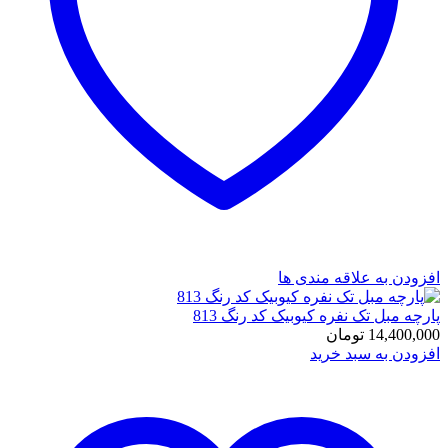
افزودن به علاقه مندی ها
پارچه مبل تک نفره کیوبیک کد رنگ 813
14,400,000
تومان
افزودن به سبد خرید