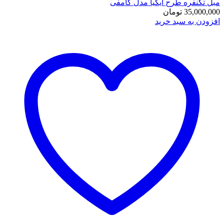
مبل تکنفره طرح ایکیا مدل کامفی
35,000,000
تومان
افزودن به سبد خرید