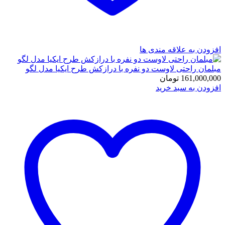
افزودن به علاقه مندی ها
مبلمان راحتی لاوست دو نفره با درازکش طرح ایکیا مدل لگو
161,000,000
تومان
افزودن به سبد خرید