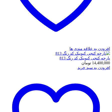
افزودن به علاقه مندی ها
پارچه کنجی کیوبیک کد رنگ 813
14,400,000
تومان
افزودن به سبد خرید