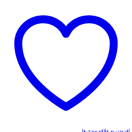
افزودن به علاقه مندی ها