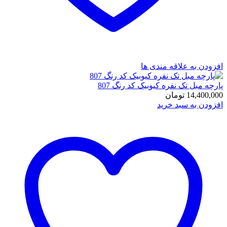
افزودن به علاقه مندی ها
پارچه مبل تک نفره کیوبیک کد رنگ 807
14,400,000
تومان
افزودن به سبد خرید