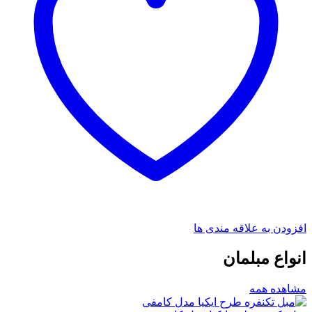
افزودن به علاقه مندی ها
انواع مبلمان
مشاهده همه