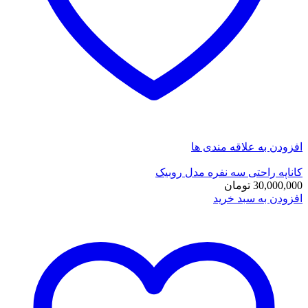
افزودن به علاقه مندی ها
کاناپه راحتی سه نفره مدل روبیک
30,000,000
تومان
افزودن به سبد خرید