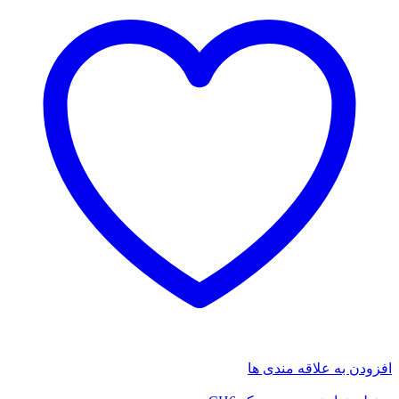
افزودن به علاقه مندی ها