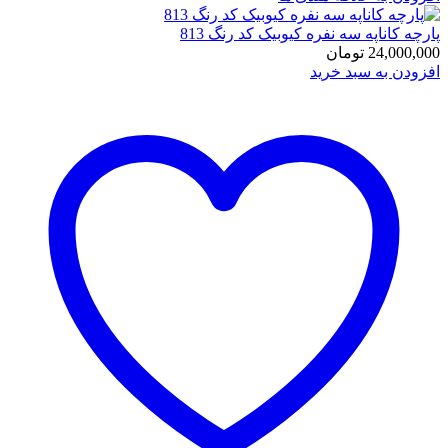
پارچه کاناپه سه نفره کیوبیک کد رنگ 813
24,000,000
تومان
افزودن به سبد خرید