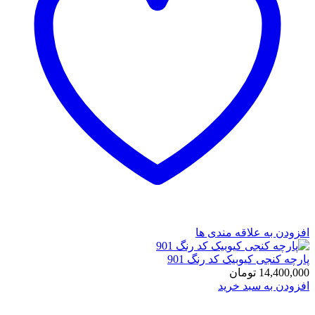
افزودن به علاقه مندی ها
پارچه کنجی کیوبیک کد رنگ 901
14,400,000
تومان
افزودن به سبد خرید