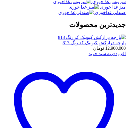
سرویس غذاخوری
میز غذا خوری
صندلی غذاخوری
جدیدترین محصولات
پارچه درازکش کیوبیک کد رنگ 813
12,900,000
تومان
افزودن به سبد خرید