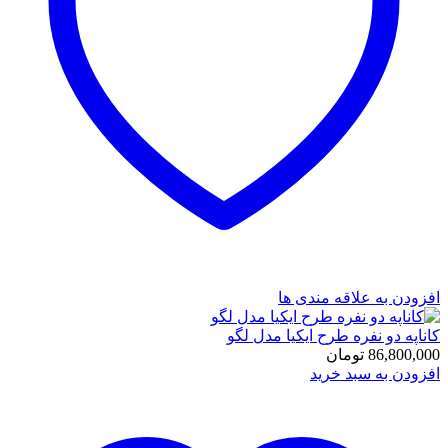
افزودن به علاقه مندی ها
کاناپه دو نفره طرح ایکیا مدل لگو
86,800,000
تومان
افزودن به سبد خرید