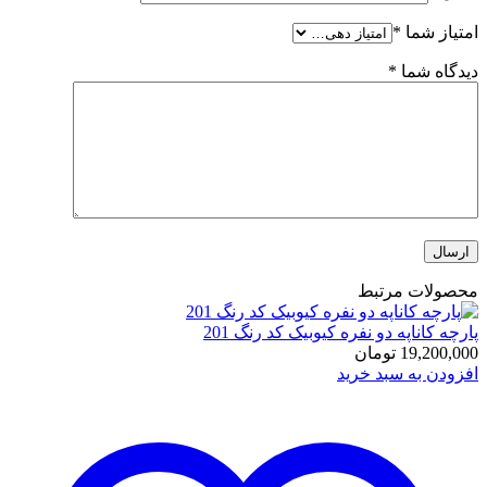
امتیاز شما
*
دیدگاه شما
*
محصولات مرتبط
پارچه کاناپه دو نفره کیوبیک کد رنگ 201
19,200,000
تومان
افزودن به سبد خرید