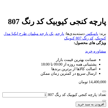
پارچه کنجی کیوبیک کد رنگ 807
برند:
پامیکس
دسته‌بندی‌ها:
پارچه
,
پک پارچه مبلمان طرح ایکیا مدل
کیوبیک
,
کد رنگ 807 کیوبیک
ویژگی های محصول:
مشاوره خرید
ضمانت بهترین قیمت بازار
پشتیبانی همه روزه از 09:00 تا 18:00
اصالت کالاها از برترین برندها
ارسال سریع در کمترین زمان ممکن
14,400,000
تومان
تعداد: پارچه کنجی کیوبیک کد رنگ 807
افزودن به سبد خرید