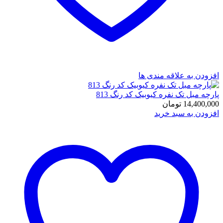
افزودن به علاقه مندی ها
پارچه مبل تک نفره کیوبیک کد رنگ 813
14,400,000
تومان
افزودن به سبد خرید