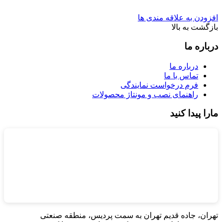
افزودن به علاقه مندی ها
بازگشت به بالا
درباره ما
درباره ما
تماس با ما
فرم درخواست نمایندگی
راهنمای نصب و مونتاژ محصولات
مارا پیدا کنید
تهران، جاده قدیم تهران به سمت پردیس، منطقه صنعتی