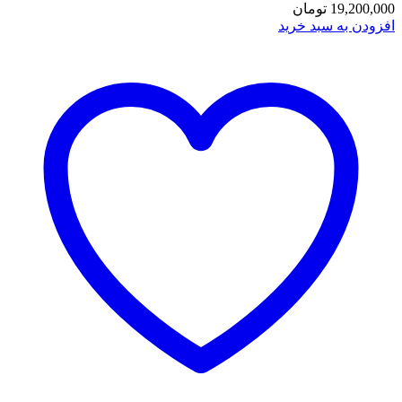
19,200,000
تومان
افزودن به سبد خرید