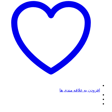
افزودن به علاقه مندی ها