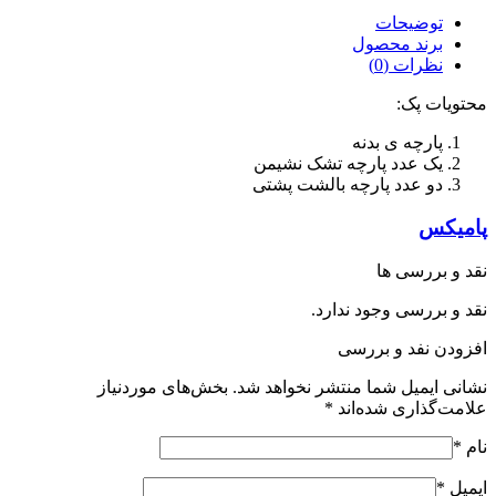
توضیحات
برند محصول
نظرات (0)
محتویات پک:
پارچه ی بدنه
یک عدد پارچه تشک نشیمن
دو عدد پارچه بالشت پشتی
پامیکس
نقد و بررسی ها
نقد و بررسی وجود ندارد.
افزودن نفد و بررسی
نشانی ایمیل شما منتشر نخواهد شد.
بخش‌های موردنیاز
علامت‌گذاری شده‌اند
*
نام
*
ایمیل
*