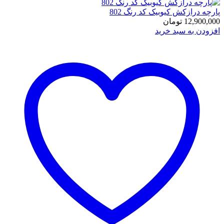
پارچه درازکش کیوبیک کد رنگ 802
12,900,000
تومان
افزودن به سبد خرید