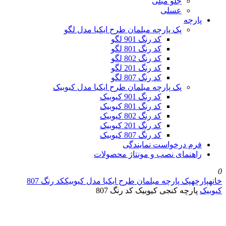
جلو مبلی
عسلی
پارچه
پک پارچه مبلمان طرح ایکیا مدل لگو
کد رنگ 901 لگو
کد رنگ 801 لگو
کد رنگ 802 لگو
کد رنگ 201 لگو
کد رنگ 807 لگو
پک پارچه مبلمان طرح ایکیا مدل کیوبیک
کد رنگ 901 کیوبیک
کد رنگ 801 کیوبیک
کد رنگ 802 کیوبیک
کد رنگ 201 کیوبیک
کد رنگ 807 کیوبیک
فرم درخواست نمایندگی
راهنمای نصب و مونتاژ محصولات
0
خانه
پارچه
پک پارچه مبلمان طرح ایکیا مدل کیوبیک
کد رنگ 807
کیوبیک
پارچه کنجی کیوبیک کد رنگ 807