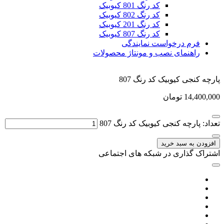
کد رنگ 801 کیوبیک
کد رنگ 802 کیوبیک
کد رنگ 201 کیوبیک
کد رنگ 807 کیوبیک
فرم درخواست نمایندگی
راهنمای نصب و مونتاژ محصولات
پارچه کنجی کیوبیک کد رنگ 807
14,400,000
تومان
تعداد: پارچه کنجی کیوبیک کد رنگ 807
افزودن به سبد خرید
اشتراک گذاری در شبکه های اجتماعی