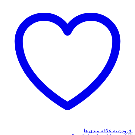
افزودن به علاقه مندی ها