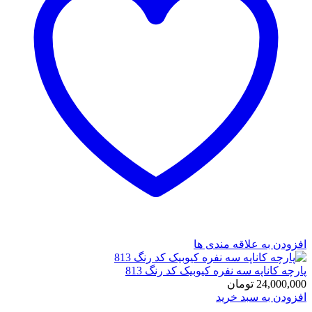
افزودن به علاقه مندی ها
پارچه کاناپه سه نفره کیوبیک کد رنگ 813
24,000,000
تومان
افزودن به سبد خرید