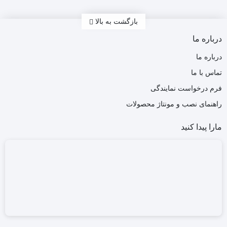
بازگشت به بالا
درباره ما
درباره ما
تماس با ما
فرم درخواست نمایندگی
راهنمای نصب و مونتاژ محصولات
مارا پیدا کنید