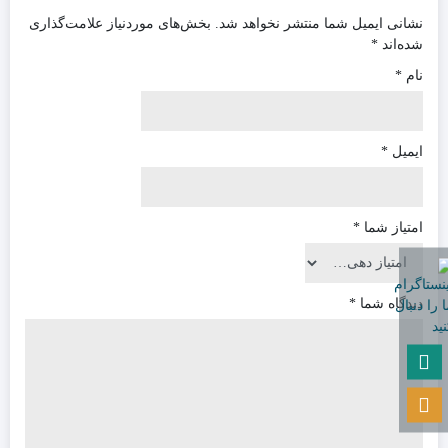
نشانی ایمیل شما منتشر نخواهد شد.
بخش‌های موردنیاز علامت‌گذاری
شده‌اند
*
نام
*
ایمیل
*
امتیاز شما
*
دیدگاه شما
*