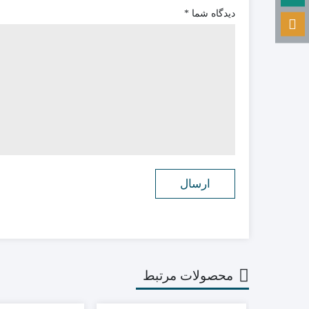
دیدگاه شما
*
محصولات مرتبط