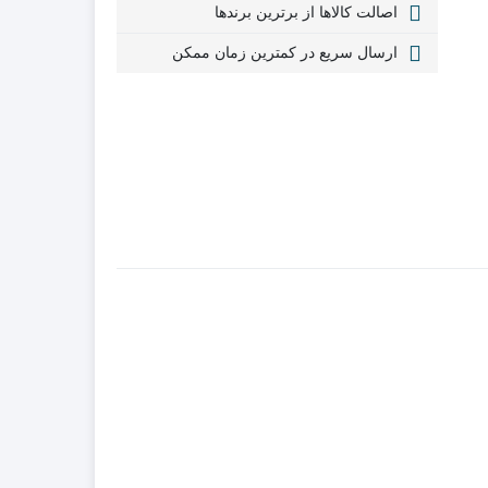
اصالت کالاها از برترین برندها
ارسال سریع در کمترین زمان ممکن