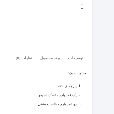
توضیحات
برند محصول
نظرات (0)
محتویات پک:
پارچه ی بدنه
یک عدد پارچه تشک نشیمن
دو عدد پارچه بالشت پشتی