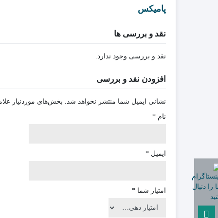
پامیکس
نقد و بررسی ها
نقد و بررسی وجود ندارد.
افزودن نفد و بررسی
نشانی ایمیل شما منتشر نخواهد شد.
بخش‌های موردنیاز علام
نام
*
ایمیل
*
امتیاز شما
*