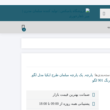
ت
0
سته‌بندی‌ها:
پارچه
,
پک پارچه مبلمان طرح ایکیا مدل لگو
,
 901 لگو
ضمانت بهترین قیمت بازار
پشتیبانی همه روزه از 09:00 تا 18:00