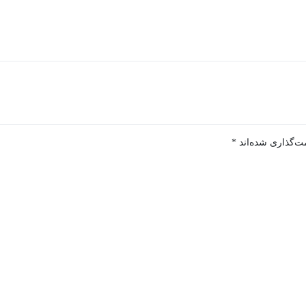
ت‌گذاری شده‌اند
*