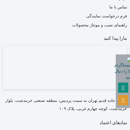
تماس با ما
فرم درخواست نمایندگی
راهنمای نصب و مونتاژ محصولات
مارا پیدا کنید
تهران، جاده قدیم تهران به سمت پردیس، منطقه صنعتی خرمدشت، بلوار
خرمدشت، کوچه چهارم غربی، پلاک ۱۰۹
نمادهای اعتماد