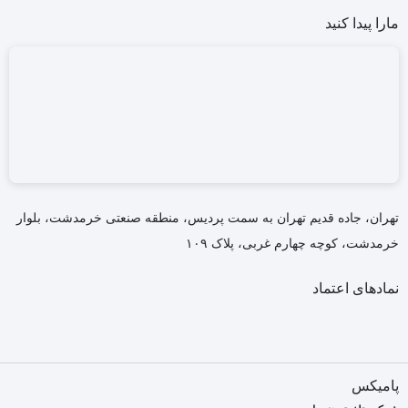
مارا پیدا کنید
تهران، جاده قدیم تهران به سمت پردیس، منطقه صنعتی خرمدشت، بلوار
خرمدشت، کوچه چهارم غربی، پلاک ۱۰۹
نمادهای اعتماد
پامیکس