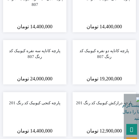
807
14,400,000
تومان
14,400,000
تومان
پارچه کاناپه دو نفره کیوبیک کد
پارچه کاناپه سه نفره کیوبیک کد
رنگ 807
رنگ 807
19,200,000
تومان
24,000,000
تومان
پارچه درازکش کیوبیک کد رنگ 201
پارچه کنجی کیوبیک کد رنگ 201
12,900,000
تومان
14,400,000
تومان