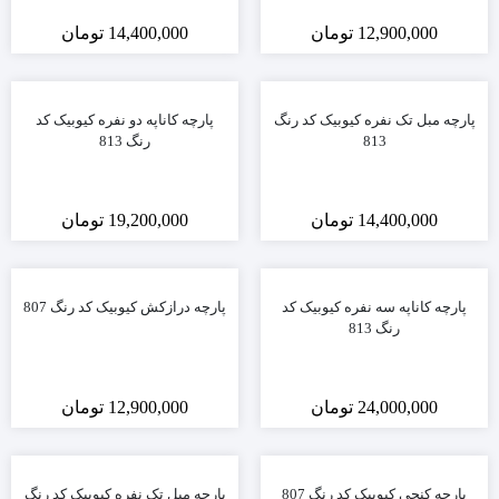
12,900,000
تومان
14,400,000
تومان
پارچه مبل تک نفره کیوبیک کد رنگ
پارچه کاناپه دو نفره کیوبیک کد
813
رنگ 813
14,400,000
تومان
19,200,000
تومان
پارچه کاناپه سه نفره کیوبیک کد
پارچه درازکش کیوبیک کد رنگ 807
رنگ 813
24,000,000
تومان
12,900,000
تومان
پارچه کنجی کیوبیک کد رنگ 807
پارچه مبل تک نفره کیوبیک کد رنگ