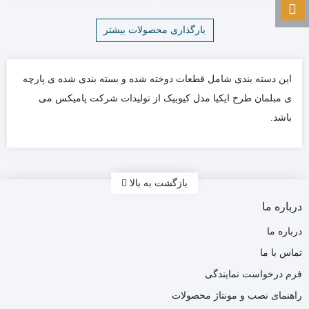
بارگذاری محصولات بیشتر
3
2
1
این دسته بندی شامل قطعات دوخته شده و بسته بندی شده ی پارچه
ی مبلمان طرح ایکیا مدل کیوبیک از تولیدات شرکت پامیکس می
باشد.
بازگشت به بالا
درباره ما
درباره ما
تماس با ما
فرم درخواست نمایندگی
راهنمای نصب و مونتاژ محصولات