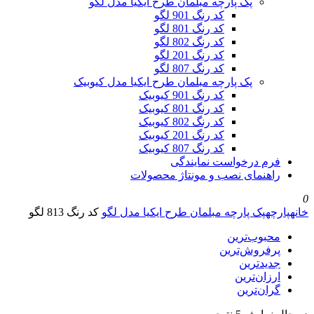
پک پارچه مبلمان طرح ایکیا مدل لگو
کد رنگ 901 لگو
کد رنگ 801 لگو
کد رنگ 802 لگو
کد رنگ 201 لگو
کد رنگ 807 لگو
پک پارچه مبلمان طرح ایکیا مدل کیوبیک
کد رنگ 901 کیوبیک
کد رنگ 801 کیوبیک
کد رنگ 802 کیوبیک
کد رنگ 201 کیوبیک
کد رنگ 807 کیوبیک
فرم درخواست نمایندگی
راهنمای نصب و مونتاژ محصولات
0
خانه
پارچه
پک پارچه مبلمان طرح ایکیا مدل لگو
کد رنگ 813 لگو
محبوب‌ترین
پرفروش‌ترین
جدیدترین
ارزان‌ترین
گران‌ترین
Sorted