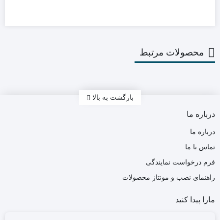
محصولات مرتبط
بازگشت به بالا
درباره ما
درباره ما
تماس با ما
فرم درخواست نمایندگی
راهنمای نصب و مونتاژ محصولات
مارا پیدا کنید