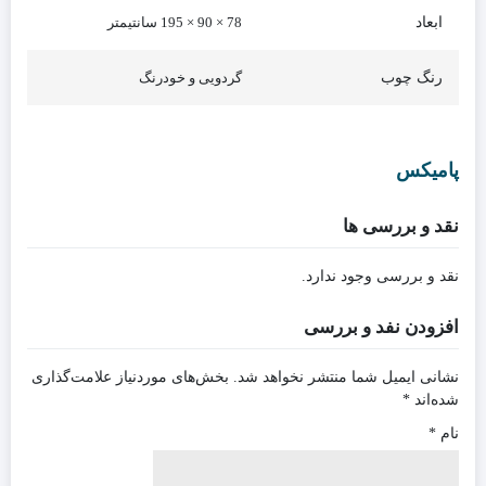
ابعاد
78 × 90 × 195 سانتیمتر
رنگ چوب
گردویی و خودرنگ
پامیکس
نقد و بررسی ها
نقد و بررسی وجود ندارد.
افزودن نفد و بررسی
نشانی ایمیل شما منتشر نخواهد شد.
بخش‌های موردنیاز علامت‌گذاری
شده‌اند
*
نام
*