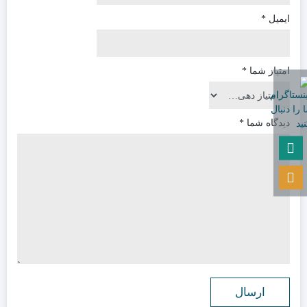
ایمیل
*
امتیاز شما
*
دیدگاه شما
*