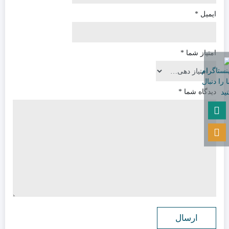
ایمیل
*
امتیاز شما
*
دیدگاه شما
*