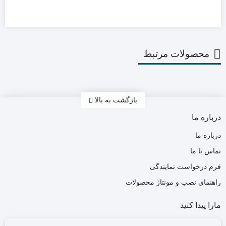
محصولات مرتبط
بازگشت به بالا
درباره ما
درباره ما
تماس با ما
فرم درخواست نمایندگی
راهنمای نصب و مونتاژ محصولات
مارا پیدا کنید