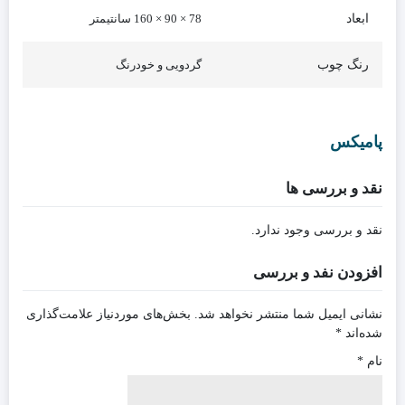
ابعاد
78 × 90 × 160 سانتیمتر
رنگ چوب
گردویی و خودرنگ
پامیکس
نقد و بررسی ها
نقد و بررسی وجود ندارد.
افزودن نفد و بررسی
نشانی ایمیل شما منتشر نخواهد شد.
بخش‌های موردنیاز علامت‌گذاری
شده‌اند
*
نام
*