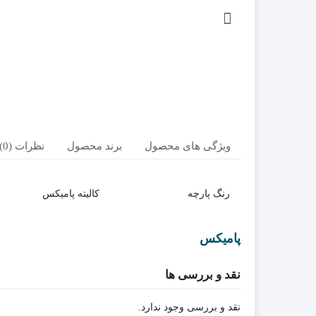
ویژگی های محصول
برند محصول
نظرات (0)
رنگ پارچه
کالیته پامیکس
پامیکس
نقد و بررسی ها
نقد و بررسی وجود ندارد.