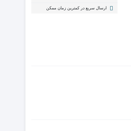
ارسال سریع در کمترین زمان ممکن