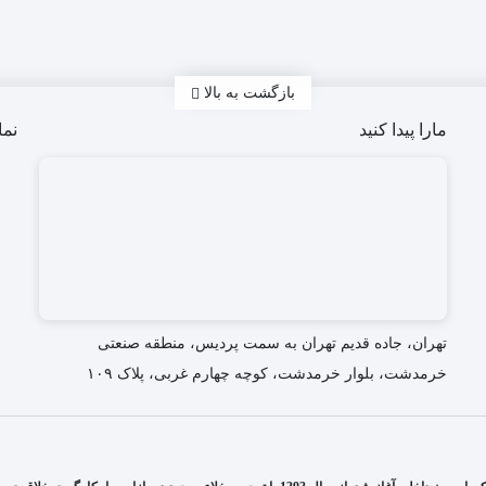
بازگشت به بالا
مارا پیدا کنید
نما
تهران، جاده قدیم تهران به سمت پردیس، منطقه صنعتی
خرمدشت، بلوار خرمدشت، کوچه چهارم غربی، پلاک ۱۰۹