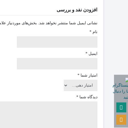
افزودن نفد و بررسی
نشانی ایمیل شما منتشر نخواهد شد.
بخش‌های موردنیاز علام
نام
*
ایمیل
*
امتیاز شما
*
دیدگاه شما
*