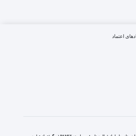
دهای اعتماد