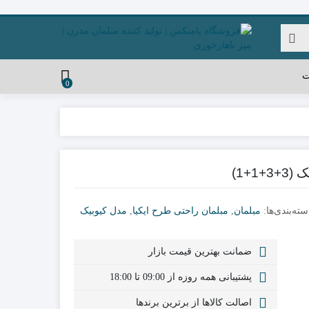
ت
0
سته‌بندی‌ها:
مبلمان
,
مبلمان راحتی طرح ایکیا
,
مدل کیوبیک
ضمانت بهترین قیمت بازار
پشتیبانی همه روزه از 09:00 تا 18:00
اصالت کالاها از برترین برندها