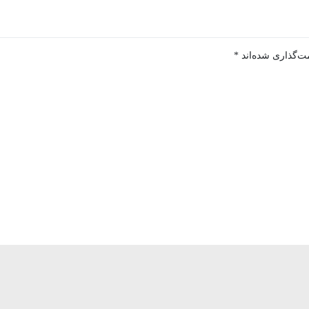
ت‌گذاری شده‌اند
*