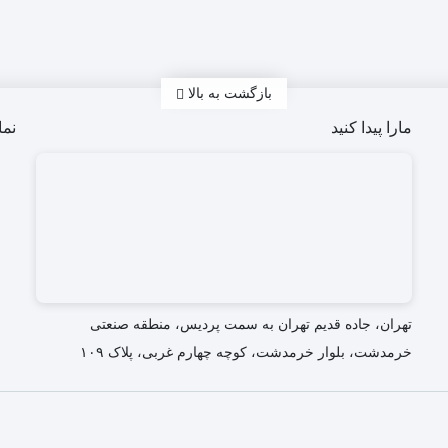
بازگشت به بالا
مارا پیدا کنید
نما
تهران، جاده قدیم تهران به سمت پردیس، منطقه صنعتی
خرمدشت، بلوار خرمدشت، کوچه چهارم غربی، پلاک ۱۰۹