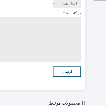
دیدگاه شما
*
محصولات مرتبط