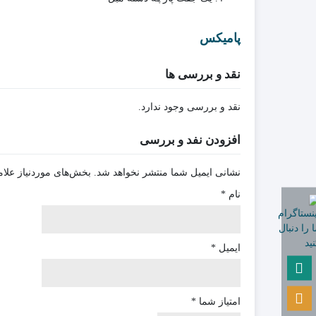
پامیکس
نقد و بررسی ها
نقد و بررسی وجود ندارد.
افزودن نفد و بررسی
نشانی ایمیل شما منتشر نخواهد شد.
بخش‌های موردنیاز علام
نام
*
ایمیل
*
امتیاز شما
*