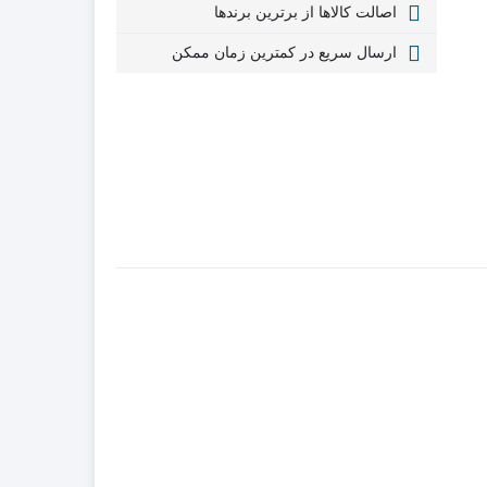
اصالت کالاها از برترین برندها
ارسال سریع در کمترین زمان ممکن