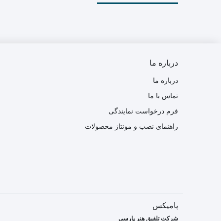
درباره ما
درباره ما
تماس با ما
فرم درخواست نمایندگی
راهنمای نصب و مونتاژ محصولات
پامیکس
شرکت تلفیق هنر پارسی