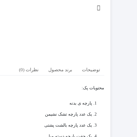
توضیحات
برند محصول
نظرات (0)
محتویات پک:
پارچه ی بدنه
یک عدد پارچه تشک نشیمن
یک عدد پارچه بالشت پشتی
یک جفت پارچه دسته مبل