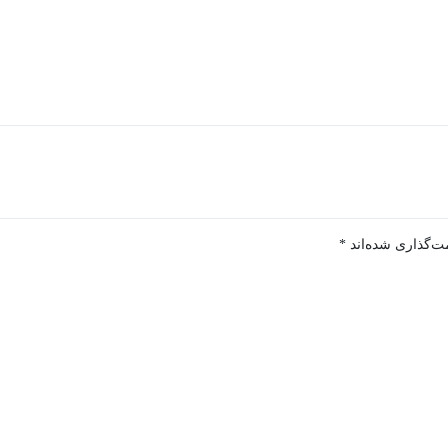
ت‌گذاری شده‌اند
*