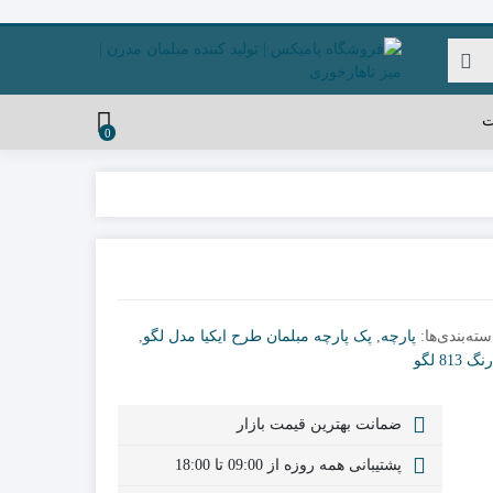
ت
0
سته‌بندی‌ها:
پارچه
,
پک پارچه مبلمان طرح ایکیا مدل لگو
,
 813 لگو
ضمانت بهترین قیمت بازار
پشتیبانی همه روزه از 09:00 تا 18:00