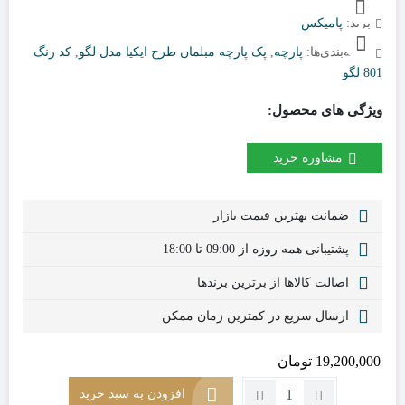
برند:
پامیکس
دسته‌بندی‌ها:
پارچه
,
پک پارچه مبلمان طرح ایکیا مدل لگو
,
کد رنگ
801 لگو
ویژگی های محصول:
مشاوره خرید
ضمانت بهترین قیمت بازار
پشتیبانی همه روزه از 09:00 تا 18:00
اصالت کالاها از برترین برندها
ارسال سریع در کمترین زمان ممکن
19,200,000
تومان
تعداد:
افزودن به سبد خرید