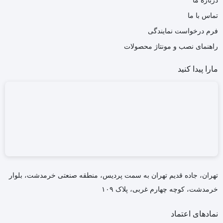
درباره ما
تماس با ما
فرم درخواست نمایندگی
راهنمای نصب و مونتاژ محصولات
مارا پیدا کنید
تهران، جاده قدیم تهران به سمت پردیس، منطقه صنعتی خرمدشت، بلوار
خرمدشت، کوچه چهارم غربی، پلاک ۱۰۹
نمادهای اعتماد