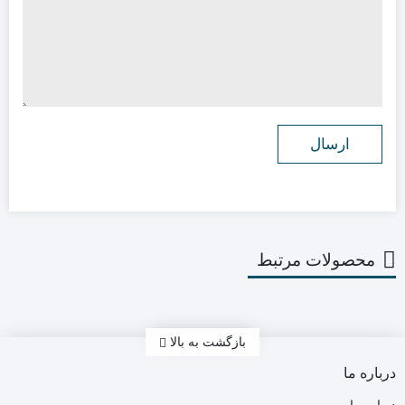
محصولات مرتبط
بازگشت به بالا
درباره ما