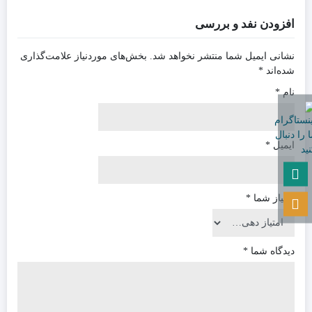
افزودن نفد و بررسی
نشانی ایمیل شما منتشر نخواهد شد.
بخش‌های موردنیاز علامت‌گذاری
شده‌اند
*
نام
*
ایمیل
*
امتیاز شما
*
دیدگاه شما
*