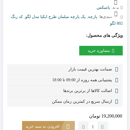
برند:
پامیکس
دسته‌بندی‌ها:
پارچه
,
پک پارچه مبلمان طرح ایکیا مدل لگو
,
کد رنگ
802 لگو
ویژگی های محصول:
مشاوره خرید
ضمانت بهترین قیمت بازار
پشتیبانی همه روزه از 09:00 تا 18:00
اصالت کالاها از برترین برندها
ارسال سریع در کمترین زمان ممکن
19,200,000
تومان
تعداد:
افزودن به سبد خرید