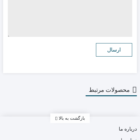
محصولات مرتبط
بازگشت به بالا
درباره ما