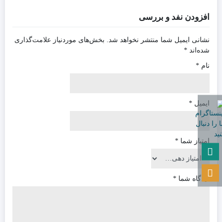
افزودن نفد و بررسی
نشانی ایمیل شما منتشر نخواهد شد.
بخش‌های موردنیاز علامت‌گذاری
شده‌اند
*
نام
*
ایمیل
*
امتیاز شما
*
دیدگاه شما
*