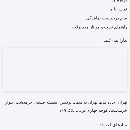
درباره ما
تماس با ما
فرم درخواست نمایندگی
راهنمای نصب و مونتاژ محصولات
مارا پیدا کنید
تهران، جاده قدیم تهران به سمت پردیس، منطقه صنعتی خرمدشت، بلوار
خرمدشت، کوچه چهارم غربی، پلاک ۱۰۹
نمادهای اعتماد