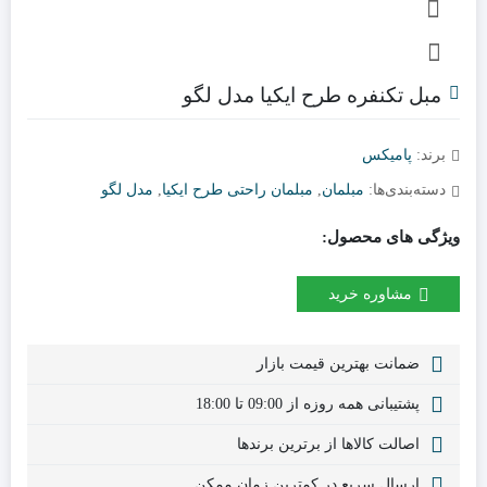
مبل تکنفره طرح ایکیا مدل لگو
برند:
پامیکس
دسته‌بندی‌ها:
مبلمان
,
مبلمان راحتی طرح ایکیا
,
مدل لگو
ویژگی های محصول:
مشاوره خرید
ضمانت بهترین قیمت بازار
پشتیبانی همه روزه از 09:00 تا 18:00
اصالت کالاها از برترین برندها
ارسال سریع در کمترین زمان ممکن