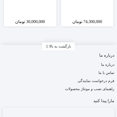
74,300,000
تومان
30,000,000
تومان
بازگشت به بالا
درباره ما
درباره ما
تماس با ما
فرم درخواست نمایندگی
راهنمای نصب و مونتاژ محصولات
مارا پیدا کنید