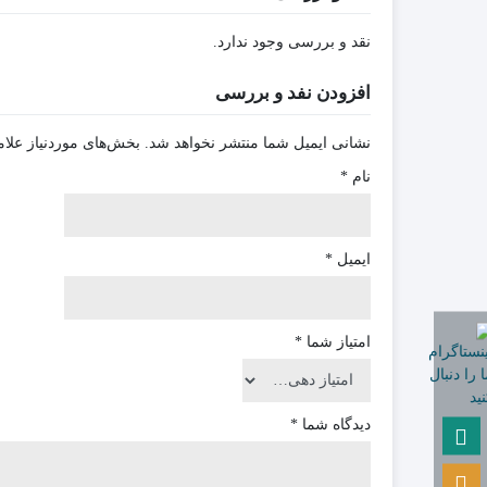
نقد و بررسی وجود ندارد.
افزودن نفد و بررسی
نشانی ایمیل شما منتشر نخواهد شد.
بخش‌های موردنیاز علام
نام
*
ایمیل
*
امتیاز شما
*
دیدگاه شما
*