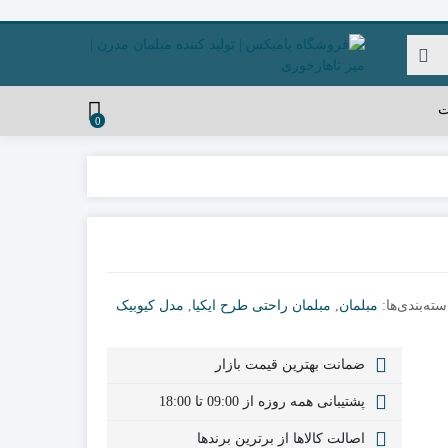
ت
0
سته‌بندی‌ها:
مبلمان
,
مبلمان راحتی طرح ایکیا
,
مدل کیوبیک
ضمانت بهترین قیمت بازار
پشتیبانی همه روزه از 09:00 تا 18:00
اصالت کالاها از برترین برندها