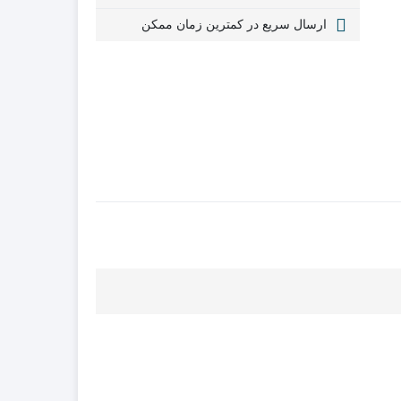
ارسال سریع در کمترین زمان ممکن