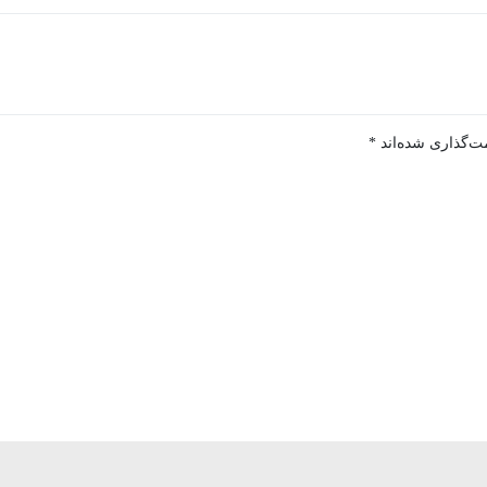
ت‌گذاری شده‌اند
*