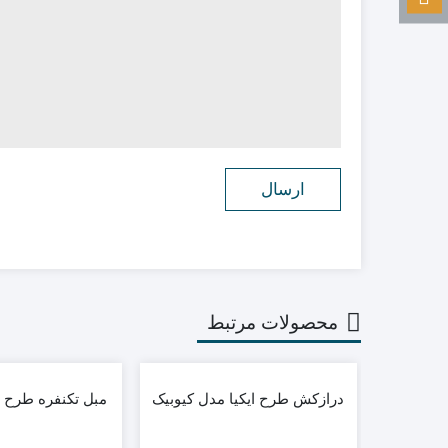
محصولات مرتبط
درازکش طرح ایکیا مدل کیوبیک
مبل تکنفره طرح ا