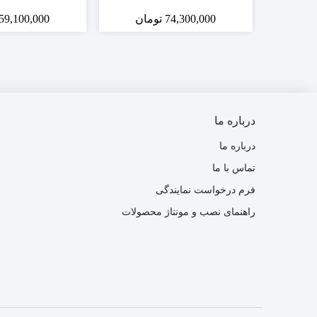
74,300,000
تومان
59,100,000
درباره ما
درباره ما
تماس با ما
فرم درخواست نمایندگی
راهنمای نصب و مونتاژ محصولات