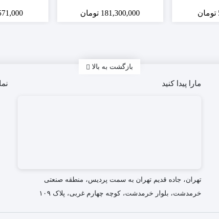
تومان
181,300,000
تومان
571,000
بازگشت به بالا
مارا پیدا کنید
نما
تهران، جاده قدیم تهران به سمت پردیس، منطقه صنعتی
خرمدشت، بلوار خرمدشت، کوچه چهارم غربی، پلاک ۱۰۹