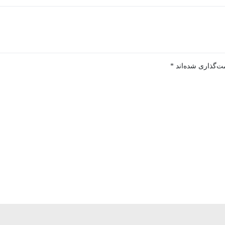
ت‌گذاری شده‌اند
*