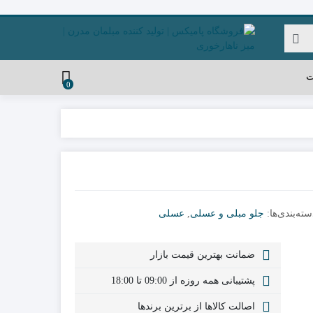
ت
0
سته‌بندی‌ها:
جلو مبلی و عسلی
,
عسلی
ضمانت بهترین قیمت بازار
پشتیبانی همه روزه از 09:00 تا 18:00
اصالت کالاها از برترین برندها