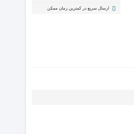
ارسال سریع در کمترین زمان ممکن