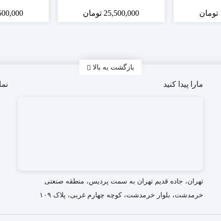
تومان
25,500,000
تومان
500,000
بازگشت به بالا
مارا پیدا کنید
نما
تهران، جاده قدیم تهران به سمت پردیس، منطقه صنعتی
خرمدشت، بلوار خرمدشت، کوچه چهارم غربی، پلاک ۱۰۹