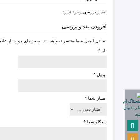
نقد و بررسی وجود ندارد.
افزودن نفد و بررسی
نشانی ایمیل شما منتشر نخواهد شد.
بخش‌های موردنیاز علام
نام
*
ایمیل
*
امتیاز شما
*
دیدگاه شما
*