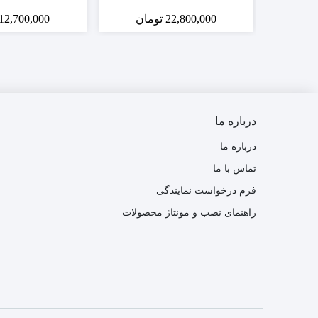
22,800,000
تومان
12,700,000
درباره ما
درباره ما
تماس با ما
فرم درخواست نمایندگی
راهنمای نصب و مونتاژ محصولات