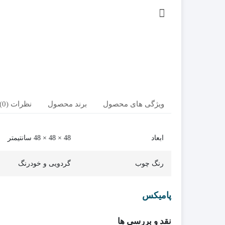
ویژگی های محصول
برند محصول
نظرات (0)
ابعاد
48 × 48 × 48 سانتیمتر
رنگ چوب
گردویی و خودرنگ
پامیکس
نقد و بررسی ها