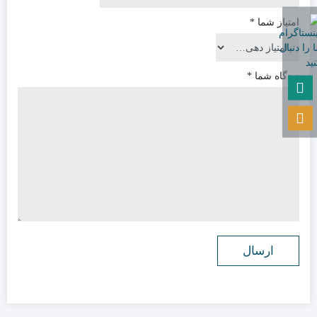
امتیاز شما
*
دیدگاه شما
*