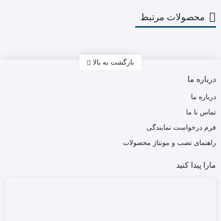
محصولات مرتبط
بازگشت به بالا
درباره ما
درباره ما
تماس با ما
فرم درخواست نمایندگی
راهنمای نصب و مونتاژ محصولات
مارا پیدا کنید