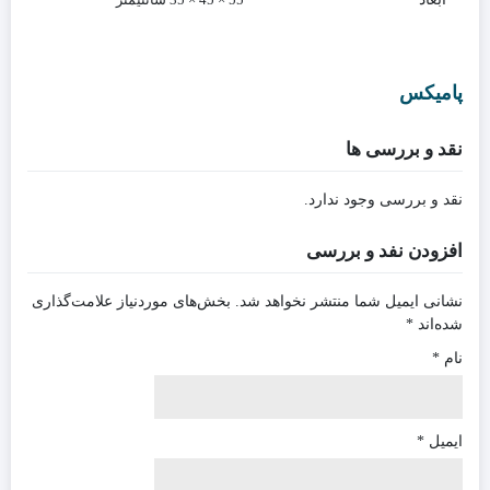
پامیکس
نقد و بررسی ها
نقد و بررسی وجود ندارد.
افزودن نفد و بررسی
نشانی ایمیل شما منتشر نخواهد شد.
بخش‌های موردنیاز علامت‌گذاری
شده‌اند
*
نام
*
ایمیل
*