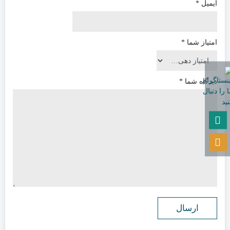
ایمیل
*
امتیاز شما
*
دیدگاه شما
*