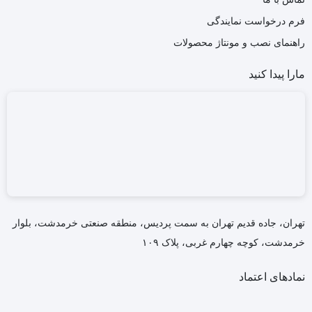
فرم درخواست نمایندگی
راهنمای نصب و مونتاژ محصولات
مارا پیدا کنید
تهران، جاده قدیم تهران به سمت پردیس، منطقه صنعتی خرمدشت، بلوار
خرمدشت، کوچه چهارم غربی، پلاک ۱۰۹
نمادهای اعتماد