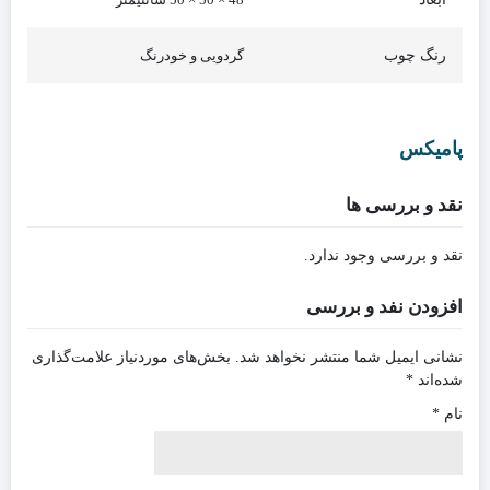
رنگ چوب
گردویی و خودرنگ
پامیکس
نقد و بررسی ها
نقد و بررسی وجود ندارد.
افزودن نفد و بررسی
نشانی ایمیل شما منتشر نخواهد شد.
بخش‌های موردنیاز علامت‌گذاری
شده‌اند
*
نام
*