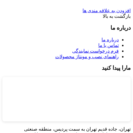
افزودن به علاقه مندی ها
بازگشت به بالا
درباره ما
درباره ما
تماس با ما
فرم درخواست نمایندگی
راهنمای نصب و مونتاژ محصولات
مارا پیدا کنید
تهران، جاده قدیم تهران به سمت پردیس، منطقه صنعتی