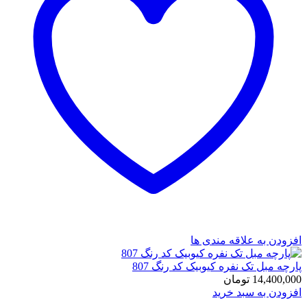
افزودن به علاقه مندی ها
پارچه مبل تک نفره کیوبیک کد رنگ 807
14,400,000
تومان
افزودن به سبد خرید