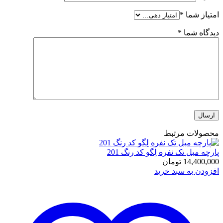
امتیاز شما
*
دیدگاه شما
*
محصولات مرتبط
پارچه مبل تک نفره لِگو کد رنگ 201
14,400,000
تومان
افزودن به سبد خرید