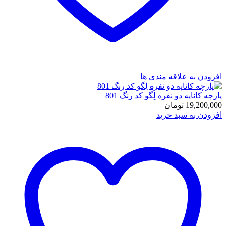
افزودن به علاقه مندی ها
پارچه کاناپه دو نفره لِگو کد رنگ 801
19,200,000
تومان
افزودن به سبد خرید