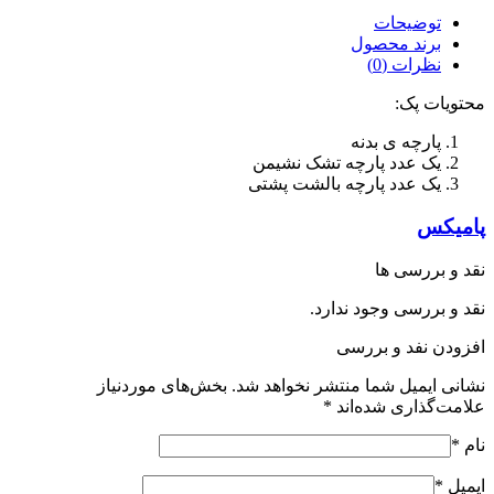
توضیحات
برند محصول
نظرات (0)
محتویات پک:
پارچه ی بدنه
یک عدد پارچه تشک نشیمن
یک عدد پارچه بالشت پشتی
پامیکس
نقد و بررسی ها
نقد و بررسی وجود ندارد.
افزودن نفد و بررسی
نشانی ایمیل شما منتشر نخواهد شد.
بخش‌های موردنیاز
علامت‌گذاری شده‌اند
*
نام
*
ایمیل
*