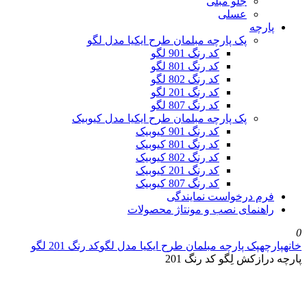
جلو مبلی
عسلی
پارچه
پک پارچه مبلمان طرح ایکیا مدل لگو
کد رنگ 901 لگو
کد رنگ 801 لگو
کد رنگ 802 لگو
کد رنگ 201 لگو
کد رنگ 807 لگو
پک پارچه مبلمان طرح ایکیا مدل کیوبیک
کد رنگ 901 کیوبیک
کد رنگ 801 کیوبیک
کد رنگ 802 کیوبیک
کد رنگ 201 کیوبیک
کد رنگ 807 کیوبیک
فرم درخواست نمایندگی
راهنمای نصب و مونتاژ محصولات
0
خانه
پارچه
پک پارچه مبلمان طرح ایکیا مدل لگو
کد رنگ 201 لگو
پارچه درازکش لِگو کد رنگ 201