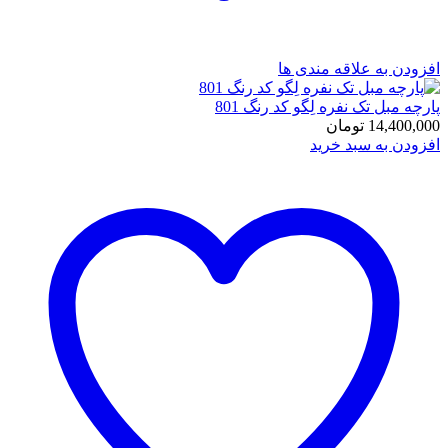
افزودن به علاقه مندی ها
پارچه مبل تک نفره لِگو کد رنگ 801
14,400,000
تومان
افزودن به سبد خرید