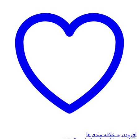
افزودن به علاقه مندی ها