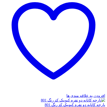
افزودن به علاقه مندی ها
پارچه کاناپه دو نفره کیوبیک کد رنگ 801