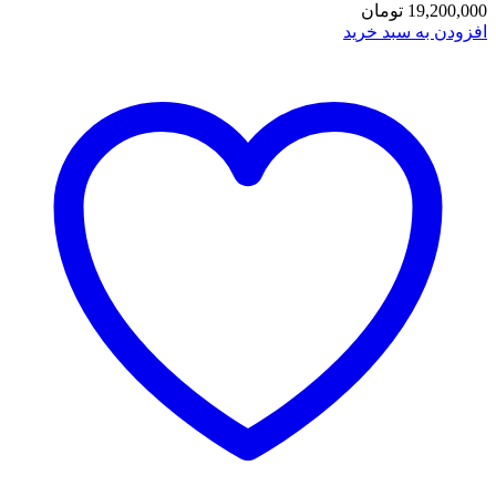
19,200,000
تومان
افزودن به سبد خرید