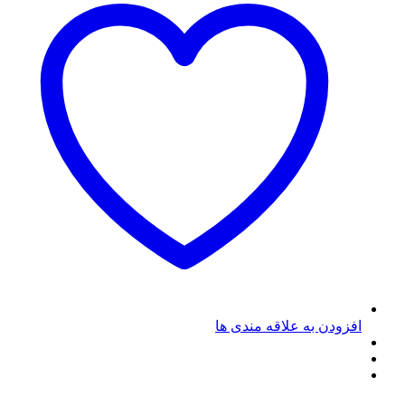
افزودن به علاقه مندی ها