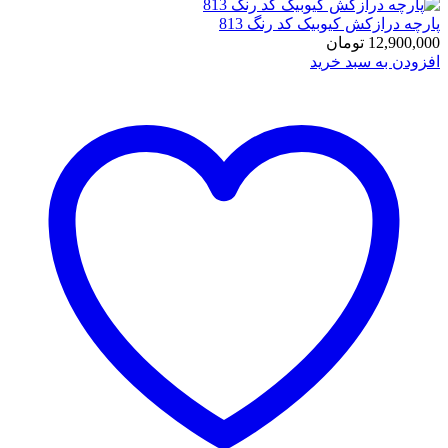
پارچه درازکش کیوبیک کد رنگ 813
12,900,000
تومان
افزودن به سبد خرید