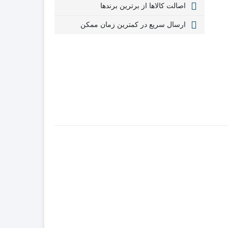
اصالت کالاها از برترین برندها
ارسال سریع در کمترین زمان ممکن