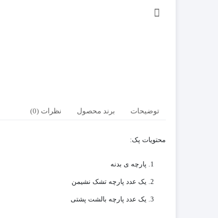
توضیحات
برند محصول
نظرات (0)
محتویات پک:
پارچه ی بدنه
یک عدد پارچه تشک نشیمن
یک عدد پارچه بالشت پشتی