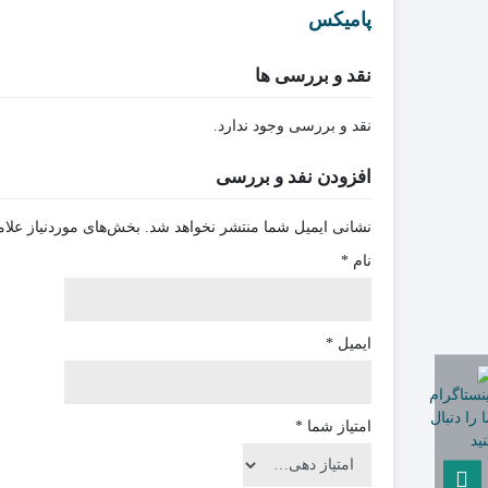
پامیکس
نقد و بررسی ها
نقد و بررسی وجود ندارد.
افزودن نفد و بررسی
نشانی ایمیل شما منتشر نخواهد شد.
بخش‌های موردنیاز علام
نام
*
ایمیل
*
امتیاز شما
*