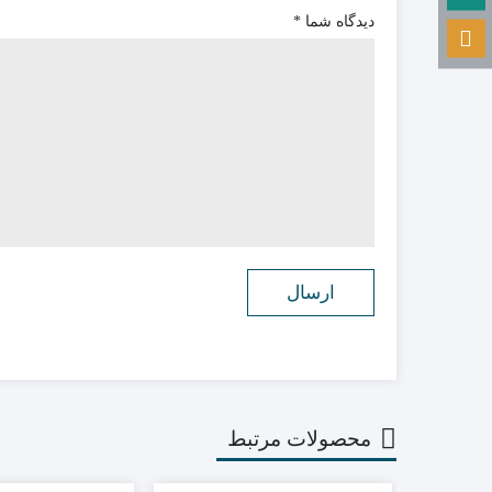
دیدگاه شما
*
محصولات مرتبط