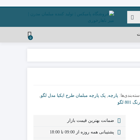
ت
0
سته‌بندی‌ها:
پارچه
,
پک پارچه مبلمان طرح ایکیا مدل لگو
,
 801 لگو
ضمانت بهترین قیمت بازار
پشتیبانی همه روزه از 09:00 تا 18:00