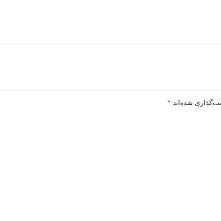
ت‌گذاری شده‌اند
*