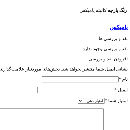
رنگ پارچه
کالیته پامیکس
پامیکس
نقد و بررسی ها
نقد و بررسی وجود ندارد.
افزودن نفد و بررسی
نشانی ایمیل شما منتشر نخواهد شد.
بخش‌های موردنیاز علامت‌گذاری 
نام
*
ایمیل
*
امتیاز شما
*