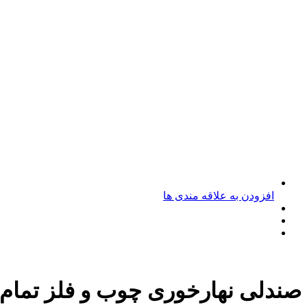
افزودن به علاقه مندی ها
صندلی نهارخوری چوب و فلز تمام پارچ