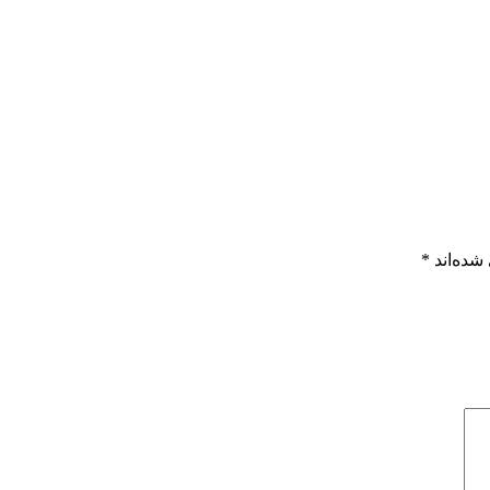
شده‌اند
*