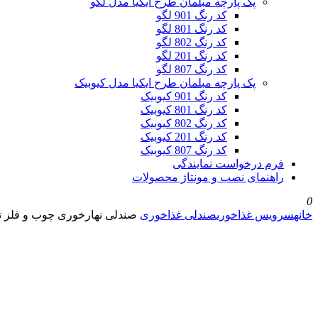
پک پارچه مبلمان طرح ایکیا مدل لگو
کد رنگ 901 لگو
کد رنگ 801 لگو
کد رنگ 802 لگو
کد رنگ 201 لگو
کد رنگ 807 لگو
پک پارچه مبلمان طرح ایکیا مدل کیوبیک
کد رنگ 901 کیوبیک
کد رنگ 801 کیوبیک
کد رنگ 802 کیوبیک
کد رنگ 201 کیوبیک
کد رنگ 807 کیوبیک
فرم درخواست نمایندگی
راهنمای نصب و مونتاژ محصولات
0
خانه
سرویس غذاخوری
صندلی غذاخوری
صندلی نهارخوری چوب و فلز تمام 