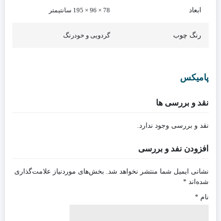
ابعاد
78 × 96 × 195 سانتیمتر
رنگ چوب
گردویی و خودرنگ
پامیکس
نقد و بررسی ها
نقد و بررسی وجود ندارد.
افزودن نفد و بررسی
نشانی ایمیل شما منتشر نخواهد شد.
بخش‌های موردنیاز علامت‌گذاری
شده‌اند
*
نام
*