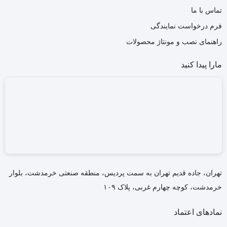
تماس با ما
فرم درخواست نمایندگی
راهنمای نصب و مونتاژ محصولات
مارا پیدا کنید
تهران، جاده قدیم تهران به سمت پردیس، منطقه صنعتی خرمدشت، بلوار
خرمدشت، کوچه چهارم غربی، پلاک ۱۰۹
نمادهای اعتماد