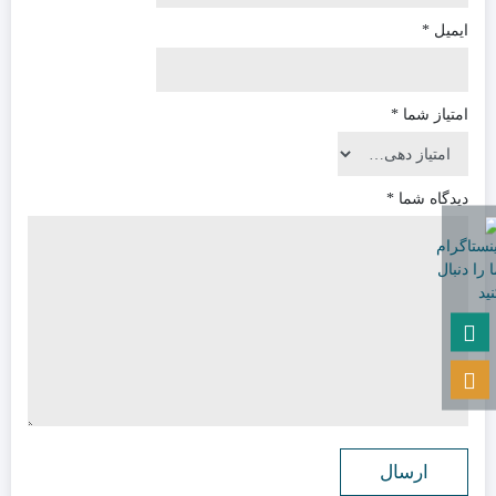
ایمیل
*
امتیاز شما
*
دیدگاه شما
*