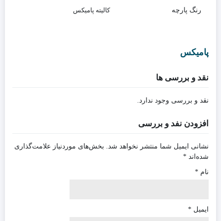
رنگ پارچه
کالیته پامیکس
پامیکس
نقد و بررسی ها
نقد و بررسی وجود ندارد.
افزودن نفد و بررسی
نشانی ایمیل شما منتشر نخواهد شد.
بخش‌های موردنیاز علامت‌گذاری
شده‌اند
*
نام
*
ایمیل
*