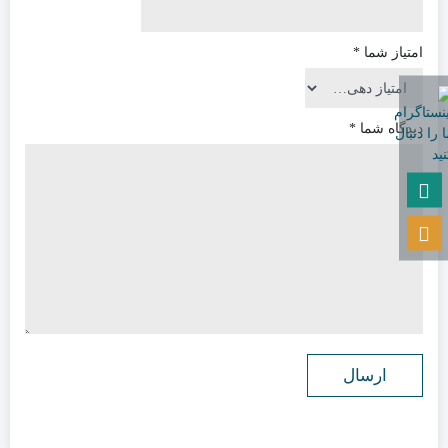
امتیاز شما
*
دیدگاه شما
*