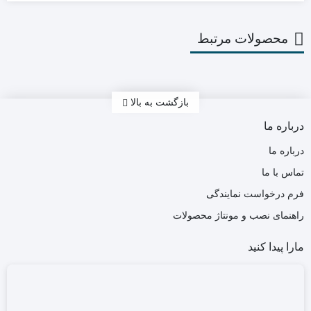
محصولات مرتبط
بازگشت به بالا
درباره ما
درباره ما
تماس با ما
فرم درخواست نمایندگی
راهنمای نصب و مونتاژ محصولات
مارا پیدا کنید