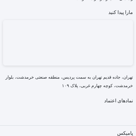
مارا پیدا کنید
تهران، جاده قدیم تهران به سمت پردیس، منطقه صنعتی خرمدشت، بلوار
خرمدشت، کوچه چهارم غربی، پلاک ۱۰۹
نمادهای اعتماد
پامیکس