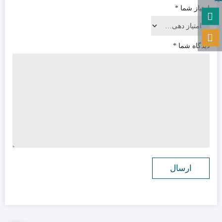
امتیاز شما
*
دیدگاه شما
*