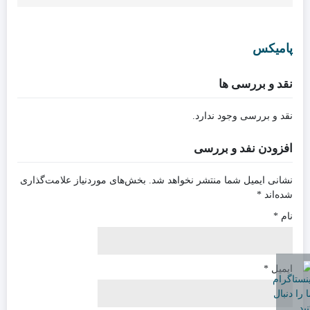
پامیکس
نقد و بررسی ها
نقد و بررسی وجود ندارد.
افزودن نفد و بررسی
نشانی ایمیل شما منتشر نخواهد شد.
بخش‌های موردنیاز علامت‌گذاری
شده‌اند
*
نام
*
ایمیل
*