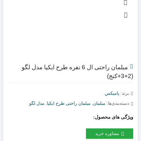
مبلمان راحتی ال 6 نفره طرح ایکیا مدل لگو
(2+3+کنج)
برند:
پامیکس
دسته‌بندی‌ها:
مبلمان
,
مبلمان راحتی طرح ایکیا
,
مدل لگو
ویژگی های محصول:
مشاوره خرید