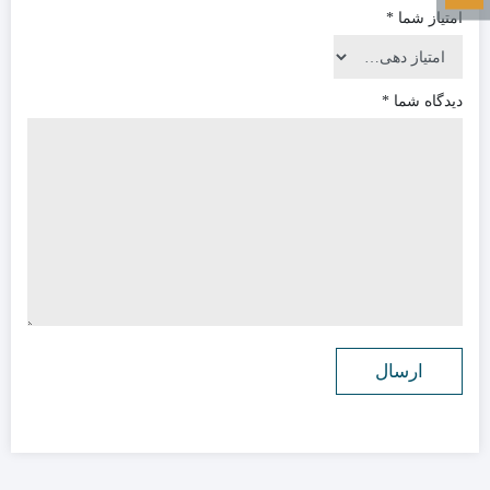
امتیاز شما
*
دیدگاه شما
*