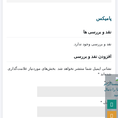
پامیکس
نقد و بررسی ها
نقد و بررسی وجود ندارد.
افزودن نفد و بررسی
نشانی ایمیل شما منتشر نخواهد شد.
بخش‌های موردنیاز علامت‌گذاری
شده‌اند
*
نام
*
ایمیل
*