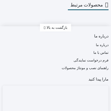
محصولات مرتبط
بازگشت به بالا
درباره ما
درباره ما
تماس با ما
فرم درخواست نمایندگی
راهنمای نصب و مونتاژ محصولات
مارا پیدا کنید