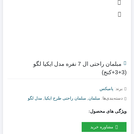
مبلمان راحتی ال 7 نفره مدل ایکیا لگو
(3+3+کنج)
برند:
پامیکس
دسته‌بندی‌ها:
مبلمان
,
مبلمان راحتی طرح ایکیا
,
مدل لگو
ویژگی های محصول:
مشاوره خرید