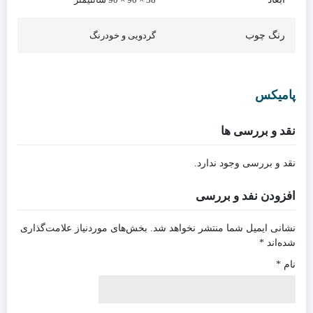
رنگ چوب
گردویی و خودرنگ
پامیکس
نقد و بررسی ها
نقد و بررسی وجود ندارد.
افزودن نفد و بررسی
نشانی ایمیل شما منتشر نخواهد شد.
بخش‌های موردنیاز علامت‌گذاری
شده‌اند
*
نام
*