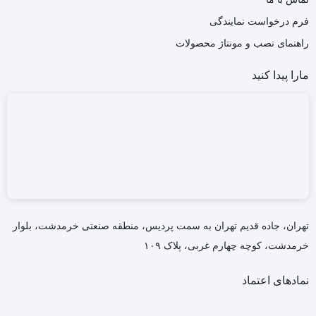
فرم درخواست نمایندگی
راهنمای نصب و مونتاژ محصولات
مارا پیدا کنید
تهران، جاده قدیم تهران به سمت پردیس، منطقه صنعتی خرمدشت، بلوار
خرمدشت، کوچه چهارم غربی، پلاک ۱۰۹
نمادهای اعتماد