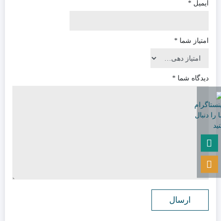
ایمیل
*
امتیاز شما
*
دیدگاه شما
*