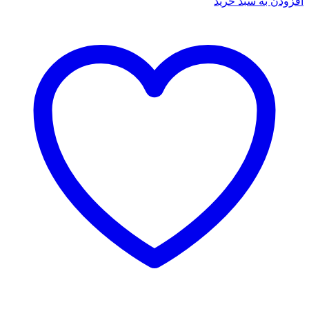
افزودن به سبد خرید