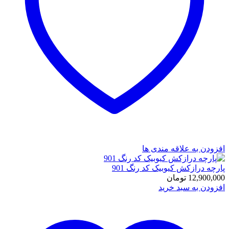
افزودن به علاقه مندی ها
پارچه درازکش کیوبیک کد رنگ 901
12,900,000
تومان
افزودن به سبد خرید