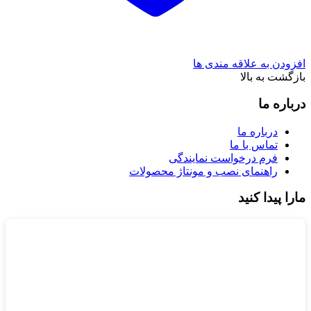
افزودن به علاقه مندی ها
بازگشت به بالا
درباره ما
درباره ما
تماس با ما
فرم درخواست نمایندگی
راهنمای نصب و مونتاژ محصولات
مارا پیدا کنید