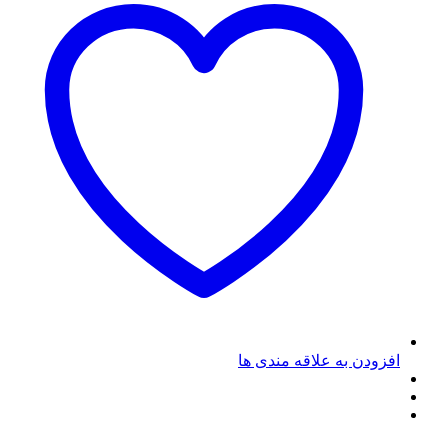
افزودن به علاقه مندی ها