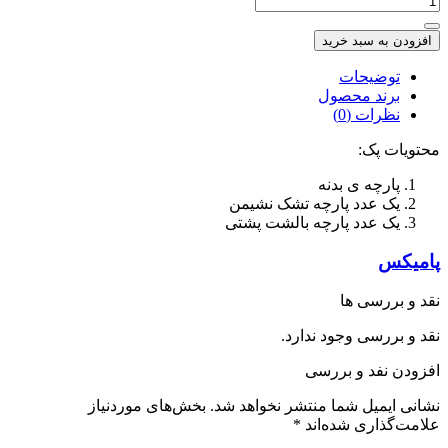
افزودن به سبد خرید
توضیحات
برند محصول
نظرات (0)
محتویات پک:
پارچه ی بدنه
یک عدد پارچه تشک نشیمن
یک عدد پارچه بالشت پشتی
پامیکس
نقد و بررسی ها
نقد و بررسی وجود ندارد.
افزودن نفد و بررسی
نشانی ایمیل شما منتشر نخواهد شد.
بخش‌های موردنیاز
علامت‌گذاری شده‌اند
*