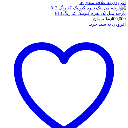
افزودن به علاقه مندی ها
پارچه مبل تک نفره کیوبیک کد رنگ 813
14,400,000
تومان
افزودن به سبد خرید