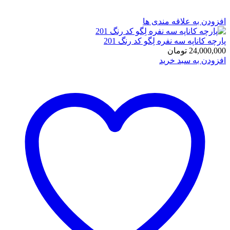
افزودن به علاقه مندی ها
پارچه کاناپه سه نفره لِگو کد رنگ 201
24,000,000
تومان
افزودن به سبد خرید