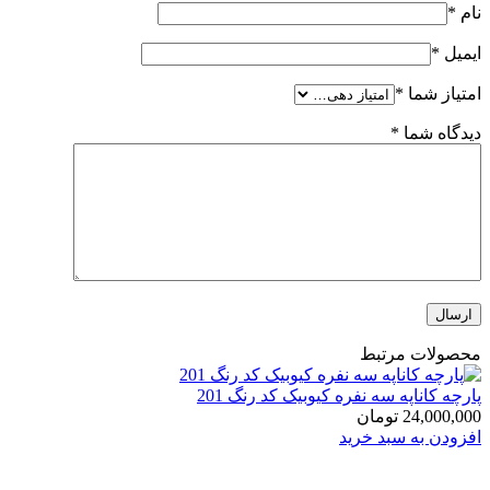
نام
*
ایمیل
*
امتیاز شما
*
دیدگاه شما
*
محصولات مرتبط
پارچه کاناپه سه نفره کیوبیک کد رنگ 201
24,000,000
تومان
افزودن به سبد خرید