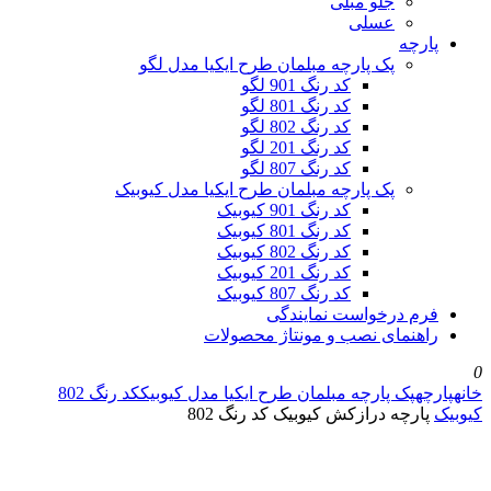
جلو مبلی
عسلی
پارچه
پک پارچه مبلمان طرح ایکیا مدل لگو
کد رنگ 901 لگو
کد رنگ 801 لگو
کد رنگ 802 لگو
کد رنگ 201 لگو
کد رنگ 807 لگو
پک پارچه مبلمان طرح ایکیا مدل کیوبیک
کد رنگ 901 کیوبیک
کد رنگ 801 کیوبیک
کد رنگ 802 کیوبیک
کد رنگ 201 کیوبیک
کد رنگ 807 کیوبیک
فرم درخواست نمایندگی
راهنمای نصب و مونتاژ محصولات
0
خانه
پارچه
پک پارچه مبلمان طرح ایکیا مدل کیوبیک
کد رنگ 802
کیوبیک
پارچه درازکش کیوبیک کد رنگ 802