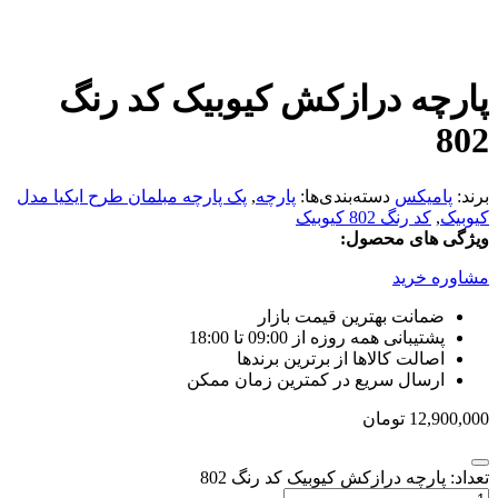
پارچه درازکش کیوبیک کد رنگ
802
برند:
پامیکس
دسته‌بندی‌ها:
پارچه
,
پک پارچه مبلمان طرح ایکیا مدل
کیوبیک
,
کد رنگ 802 کیوبیک
ویژگی های محصول:
مشاوره خرید
ضمانت بهترین قیمت بازار
پشتیبانی همه روزه از 09:00 تا 18:00
اصالت کالاها از برترین برندها
ارسال سریع در کمترین زمان ممکن
12,900,000
تومان
تعداد: پارچه درازکش کیوبیک کد رنگ 802