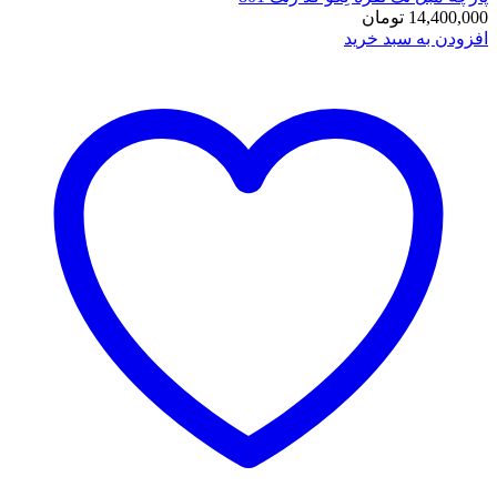
14,400,000
تومان
افزودن به سبد خرید