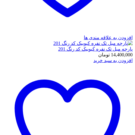
افزودن به علاقه مندی ها
پارچه مبل تک نفره کیوبیک کد رنگ 201
14,400,000
تومان
افزودن به سبد خرید