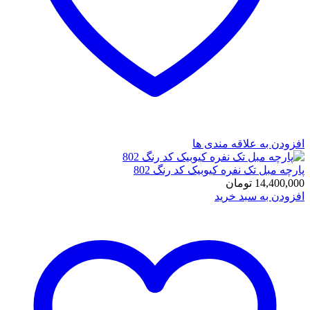
افزودن به علاقه مندی ها
پارچه مبل تک نفره کیوبیک کد رنگ 802
14,400,000
تومان
افزودن به سبد خرید