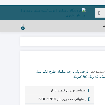
ت
0
سته‌بندی‌ها:
پارچه
,
پک پارچه مبلمان طرح ایکیا مدل
بیک
,
کد رنگ 802 کیوبیک
ضمانت بهترین قیمت بازار
پشتیبانی همه روزه از 09:00 تا 18:00