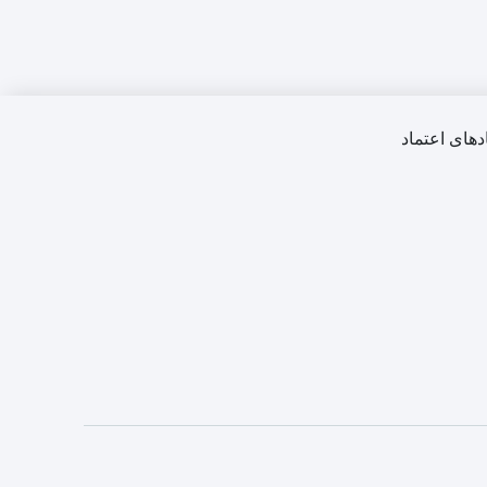
دهای اعتماد