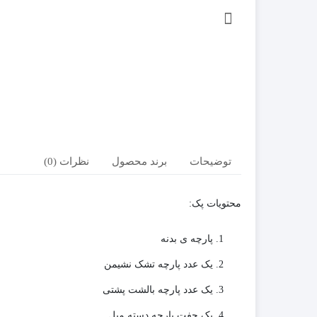
توضیحات
برند محصول
نظرات (0)
محتویات پک:
پارچه ی بدنه
یک عدد پارچه تشک نشیمن
یک عدد پارچه بالشت پشتی
یک جفت پارچه دسته مبل