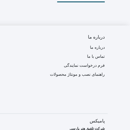
درباره ما
درباره ما
تماس با ما
فرم درخواست نمایندگی
راهنمای نصب و مونتاژ محصولات
پامیکس
شرکت تلفیق هنر پارسی