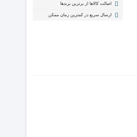
اصالت کالاها از برترین برندها
ارسال سریع در کمترین زمان ممکن