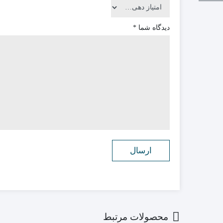
دیدگاه شما
*
محصولات مرتبط