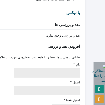
پامیکس
نقد و بررسی ها
نقد و بررسی وجود ندارد.
افزودن نفد و بررسی
نشانی ایمیل شما منتشر نخواهد شد.
بخش‌های موردنیاز علام
نام
*
ایمیل
*
امتیاز شما
*