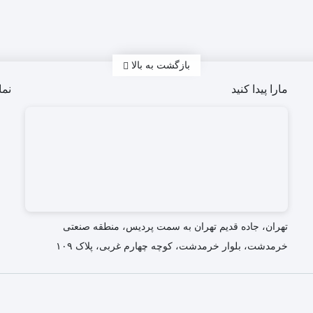
بازگشت به بالا
مارا پیدا کنید
نما
تهران، جاده قدیم تهران به سمت پردیس، منطقه صنعتی
خرمدشت، بلوار خرمدشت، کوچه چهارم غربی، پلاک ۱۰۹