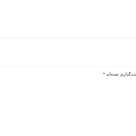
ت‌گذاری شده‌اند
*